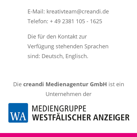
E-Mail: kreativteam@creandi.de
Telefon: + 49 2381 105 - 1625
Die für den Kontakt zur
Verfügung stehenden Sprachen
sind: Deutsch, Englisch.
Die
creandi Medienagentur GmbH
ist ein
Unternehmen der