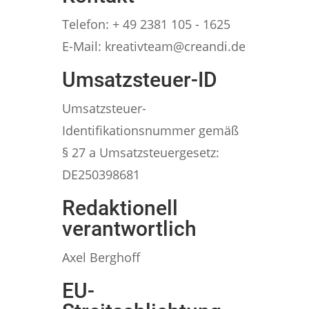
Telefon: + 49 2381 105 - 1625
E-Mail: kreativteam@creandi.de
Umsatzsteuer-ID
Umsatzsteuer-
Identifikationsnummer gemäß
§ 27 a Umsatzsteuergesetz:
DE250398681
Redaktionell
verantwortlich
Axel Berghoff
EU-