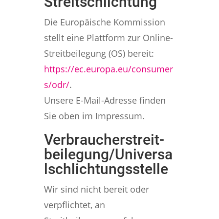
Streitschlichtung
Die Europäische Kommission
stellt eine Plattform zur Online-
Streitbeilegung (OS) bereit:
https://ec.europa.eu/consumer
s/odr/
.
Unsere E-Mail-Adresse finden
Sie oben im Impressum.
Verbraucher­streit­
beilegung/Universa
l­schlichtungs­stelle
Wir sind nicht bereit oder
verpflichtet, an