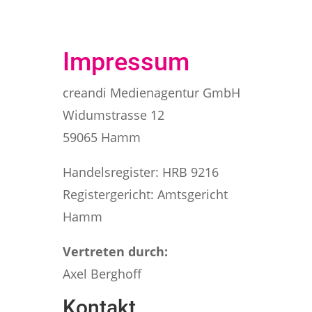
Impressum
creandi Medienagentur GmbH
Widumstrasse 12
59065 Hamm
Handelsregister: HRB 9216
Registergericht: Amtsgericht
Hamm
Vertreten durch:
Axel Berghoff
Kontakt