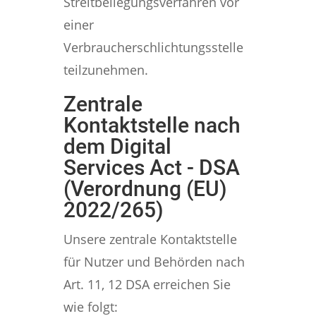
Streitbeilegungsverfahren vor
einer
Verbraucherschlichtungsstelle
teilzunehmen.
Zentrale
Kontaktstelle nach
dem Digital
Services Act - DSA
(Verordnung (EU)
2022/265)
Unsere zentrale Kontaktstelle
für Nutzer und Behörden nach
Art. 11, 12 DSA erreichen Sie
wie folgt: